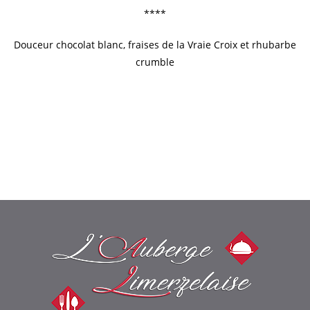
****
Douceur chocolat blanc, fraises de la Vraie Croix et rhubarbe
crumble