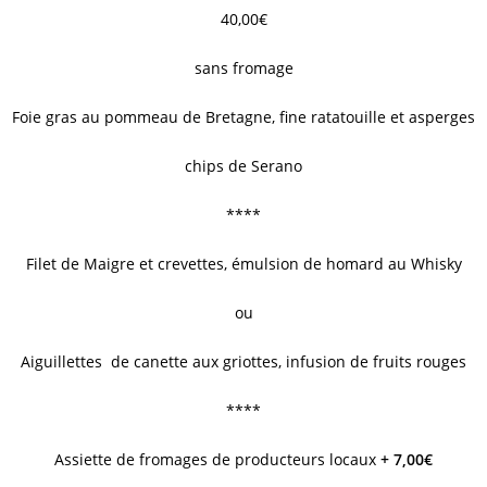
40,00€
sans fromage
Foie gras au pommeau de Bretagne, fine ratatouille et asperges
chips de Serano
****
Filet de Maigre et crevettes, émulsion de homard au Whisky
ou
Aiguillettes de canette aux griottes, infusion de fruits rouges
****
Assiette de fromages de producteurs locaux
+ 7,00€