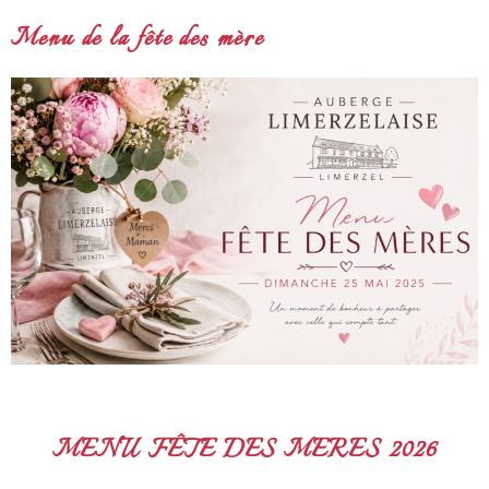
Menu de la fête des mère
MENU FÊTE DES MERES 2026