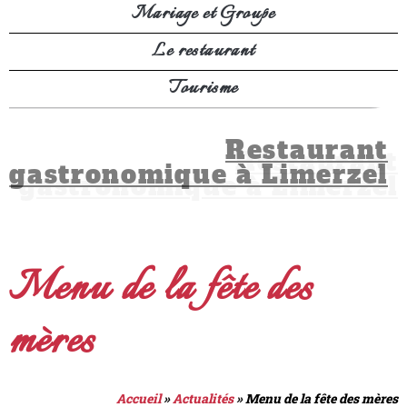
Mariage et Groupe
Le restaurant
Tourisme
Restaurant
gastronomique à Limerzel
Menu de la fête des
mères
Accueil
»
Actualités
»
Menu de la fête des mères