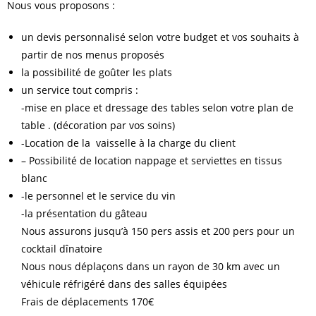
Nous vous proposons :
un devis personnalisé selon votre budget et vos souhaits à
partir de nos menus proposés
la possibilité de goûter les plats
un service tout compris :
-mise en place et dressage des tables selon votre plan de
table . (décoration par vos soins)
-Location de la vaisselle à la charge du client
– Possibilité de location nappage et serviettes en tissus
blanc
-le personnel et le service du vin
-la présentation du gâteau
Nous assurons jusqu’à 150 pers assis et 200 pers pour un
cocktail dînatoire
Nous nous déplaçons dans un rayon de 30 km avec un
véhicule réfrigéré dans des salles équipées
Frais de déplacements 170€