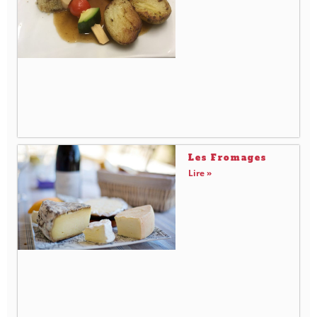
Les Fromages
Lire »