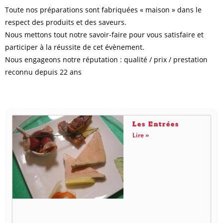
Toute nos préparations sont fabriquées « maison » dans le
respect des produits et des saveurs.
Nous mettons tout notre savoir-faire pour vous satisfaire et
participer à la réussite de cet évènement.
Nous engageons notre réputation : qualité / prix / prestation
reconnu depuis 22 ans
Les Entrées
Lire »