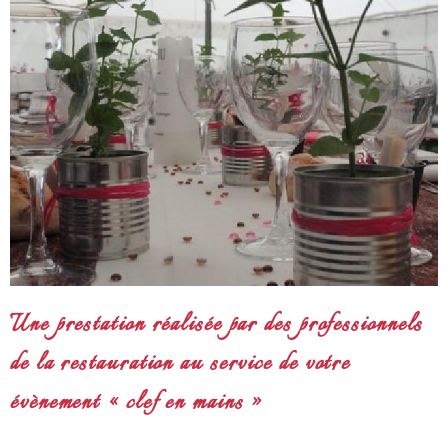
Une prestation réalisée par des professionnels
de la restauration au service de votre
évènement « clef en mains »