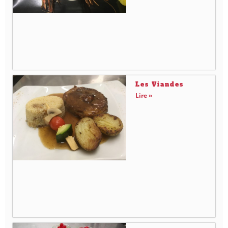
Les Viandes
Lire »