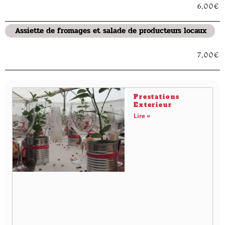
6,00€
Assiette de fromages et salade de producteurs locaux
7,00€
Prestations
Exterieur
Lire »