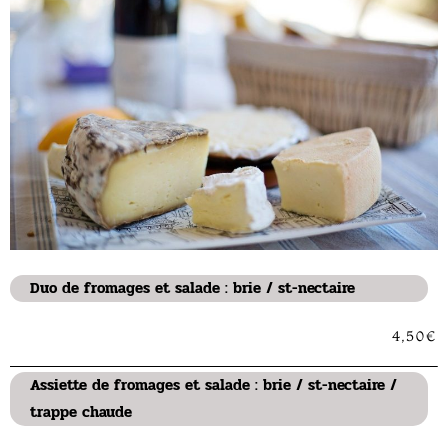
Duo de fromages et salade : brie / st-nectaire
4,50€
Assiette de fromages et salade : brie / st-nectaire /
trappe chaude