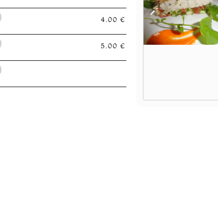
4.00 €
5.00 €