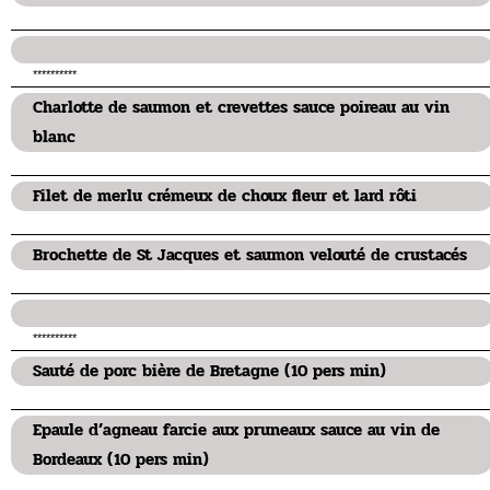
**********
Charlotte de saumon et crevettes sauce poireau au vin
blanc
Filet de merlu crémeux de choux fleur et lard rôti
Brochette de St Jacques et saumon velouté de crustacés
**********
Sauté de porc bière de Bretagne (10 pers min)
Epaule d’agneau farcie aux pruneaux sauce au vin de
Bordeaux (10 pers min)