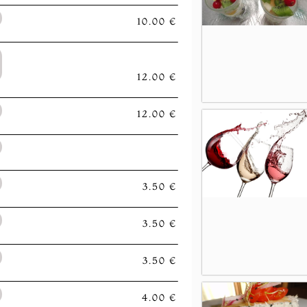
10.00 €
12.00 €
12.00 €
3.50 €
3.50 €
3.50 €
4.00 €