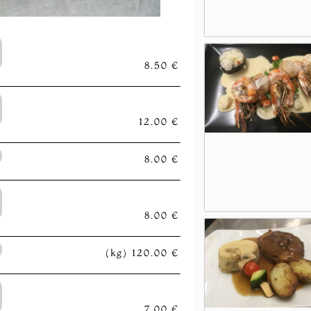
8.50 €
12.00 €
8.00 €
8.00 €
(kg) 120.00 €
7.00 €