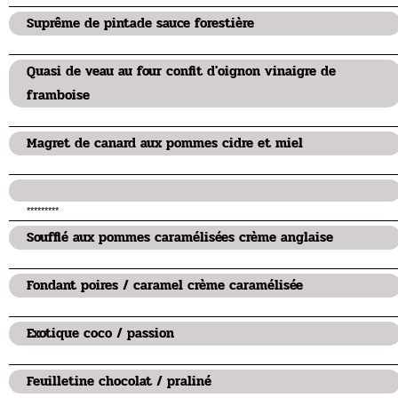
Suprême de pintade sauce forestière
Quasi de veau au four confit d'oignon vinaigre de
framboise
Magret de canard aux pommes cidre et miel
*********
Soufflé aux pommes caramélisées crème anglaise
Fondant poires / caramel crème caramélisée
Exotique coco / passion
Feuilletine chocolat / praliné