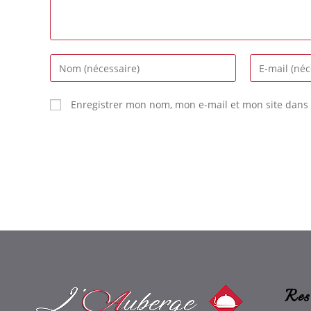
Enregistrer mon nom, mon e-mail et mon site dans
Res