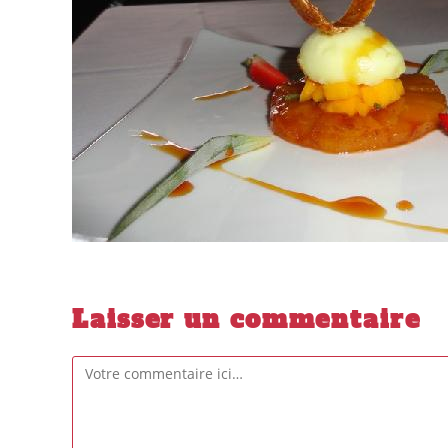
Laisser un commentaire