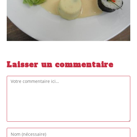
Laisser un commentaire