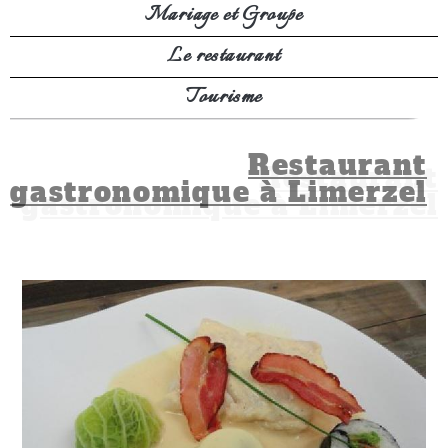
Mariage et Groupe
Le restaurant
Tourisme
Restaurant
gastronomique à Limerzel