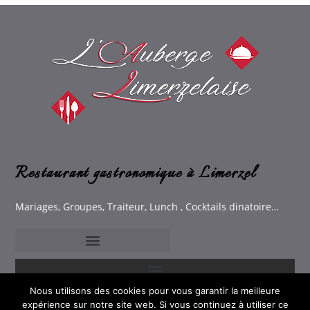
Restaurant gastronomique à Limerzel
Mariages, Groupes, Traiteur, Lunch , Cocktails dinatoire…
Nous utilisons des cookies pour vous garantir la meilleure
expérience sur notre site web. Si vous continuez à utiliser ce