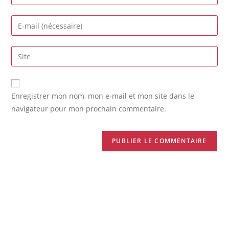
Enregistrer mon nom, mon e-mail et mon site dans le
navigateur pour mon prochain commentaire.