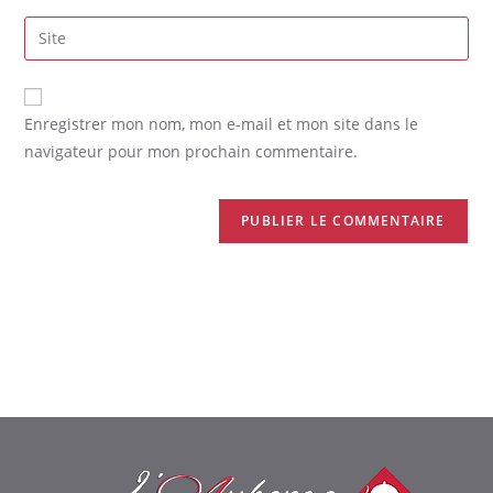
Enregistrer mon nom, mon e-mail et mon site dans le
navigateur pour mon prochain commentaire.