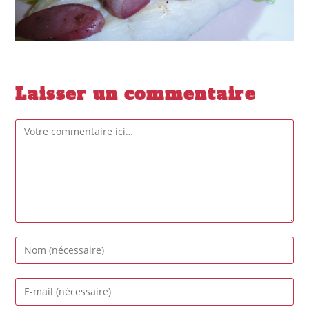
Laisser un commentaire