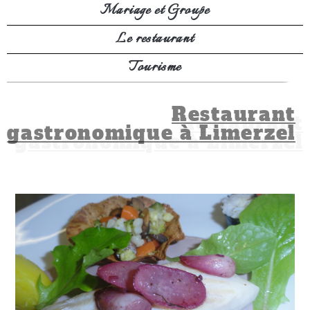
Mariage et Groupe
Le restaurant
Tourisme
Restaurant
gastronomique à Limerzel