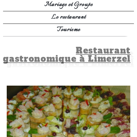
Mariage et Groupe
Le restaurant
Tourisme
Restaurant
gastronomique à Limerzel