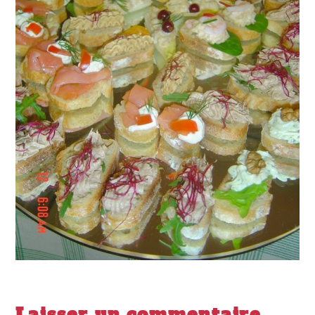
Laisser un commentaire