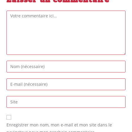
Enregistrer mon nom, mon e-mail et mon site dans le