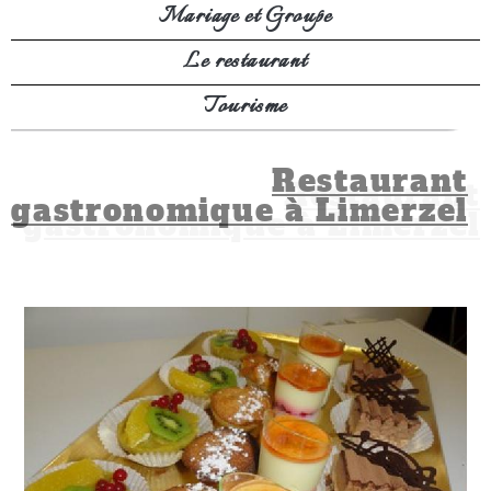
Mariage et Groupe
Le restaurant
Tourisme
Restaurant
gastronomique à Limerzel