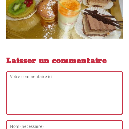
Laisser un commentaire