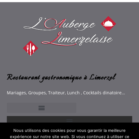
Restaurant gastronomique à Limerzel
Mariages, Groupes, Traiteur, Lunch , Cocktails dinatoire…
Nous utilisons des cookies pour vous garantir la meilleure
expérience sur notre site web. Si vous continuez à utiliser ce