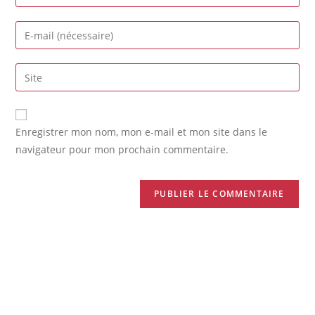
Enregistrer mon nom, mon e-mail et mon site dans le
navigateur pour mon prochain commentaire.